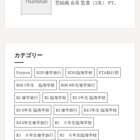
営組織 会長 監査（2名） PT...
カテゴリー
Foryou
H30 修学旅行
H30 臨海学校
PTA執行部
R06 5年生 臨海学校
R06 6年生修学旅行
R1 修学旅行
R1 臨海学校
R3 5年生 臨海学校
R3 6年生 臨海学校
R3 修学旅行
R4 5年生 臨海学校
R4 6年生修学旅行
R5 ５年生臨海学校
R5 ６年生修学旅行
R5 ６年生臨海学校