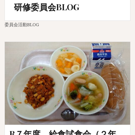
研修委員会BLOG
委員会活動BLOG
R７年度 給食試食会（２年