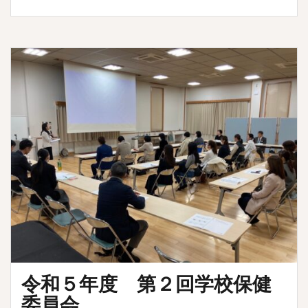
令和５年度 第２回学校保健
委員会