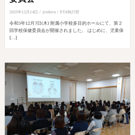
2023年12月14日
jouhou
PTA執行部
令和5年12月7日(木) 附属小学校多目的ホールにて、第２
回学校保健委員会が開催されました。 はじめに、児童保
[…]