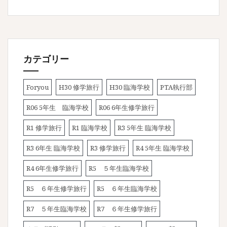
カテゴリー
Foryou
H30 修学旅行
H30 臨海学校
PTA執行部
R06 5年生 臨海学校
R06 6年生修学旅行
R1 修学旅行
R1 臨海学校
R3 5年生 臨海学校
R3 6年生 臨海学校
R3 修学旅行
R4 5年生 臨海学校
R4 6年生修学旅行
R5 ５年生臨海学校
R5 ６年生修学旅行
R5 ６年生臨海学校
R7 ５年生臨海学校
R7 ６年生修学旅行