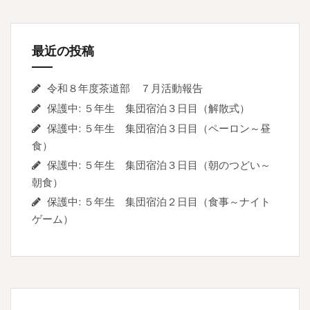
ン
最近の投稿
令和８年度茶道部 ７月活動報告
保護中: ５年生 集団宿泊３日目（解散式）
保護中: ５年生 集団宿泊３日目（ペーロン～昼
食）
保護中: ５年生 集団宿泊３日目（朝のつどい～
朝食）
保護中: ５年生 集団宿泊２日目（食事～ナイト
ゲーム）