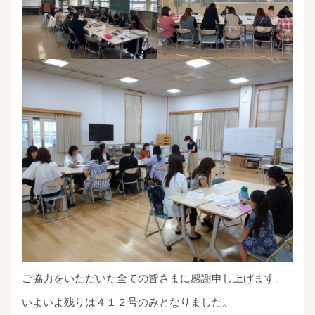
ご協力をいただいた全ての皆さまに感謝申し上げます。
いよいよ残りは４１２号のみとなりました。